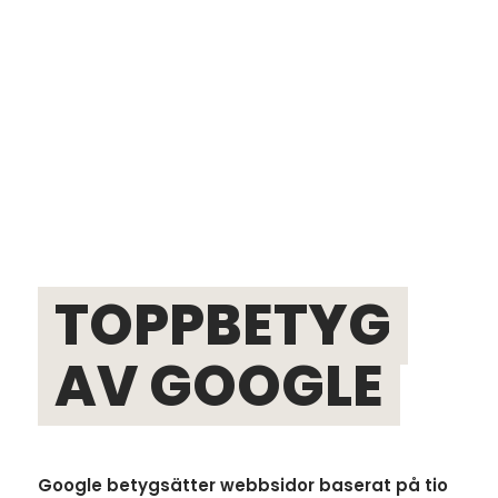
TOPPBETYG
AV GOOGLE
Google betygsätter webbsidor baserat på tio