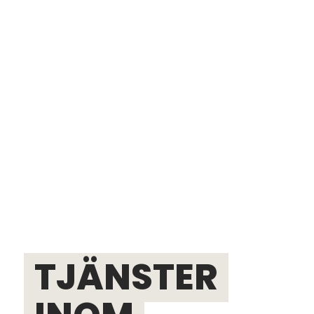
TJÄNSTER