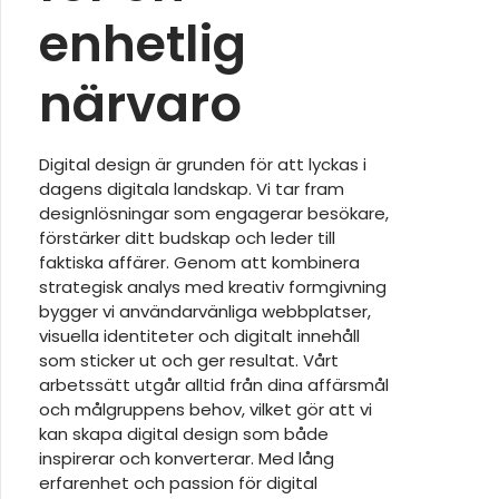
enhetlig
närvaro
Digital design är grunden för att lyckas i
dagens digitala landskap. Vi tar fram
designlösningar som engagerar besökare,
förstärker ditt budskap och leder till
faktiska affärer. Genom att kombinera
strategisk analys med kreativ formgivning
bygger vi användarvänliga webbplatser,
visuella identiteter och digitalt innehåll
som sticker ut och ger resultat. Vårt
arbetssätt utgår alltid från dina affärsmål
och målgruppens behov, vilket gör att vi
kan skapa digital design som både
inspirerar och konverterar. Med lång
erfarenhet och passion för digital