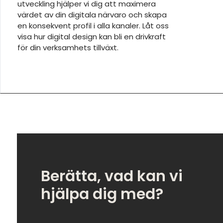
utveckling hjälper vi dig att maximera
värdet av din digitala närvaro och skapa
en konsekvent profil i alla kanaler. Låt oss
visa hur digital design kan bli en drivkraft
för din verksamhets tillväxt.
Berätta, vad kan vi
hjälpa dig med?