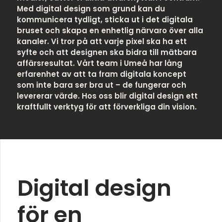
Med digital design som grund kan du
kommunicera tydligt, sticka ut i det digitala
bruset och skapa en enhetlig närvaro över alla
kanaler. Vi tror på att varje pixel ska ha ett
syfte och att designen ska bidra till mätbara
affärsresultat. Vårt team i Umeå har lång
erfarenhet av att ta fram digitala koncept
som inte bara ser bra ut – de fungerar och
levererar värde. Hos oss blir digital design ett
kraftfullt verktyg för att förverkliga din vision.
Digital design
för en